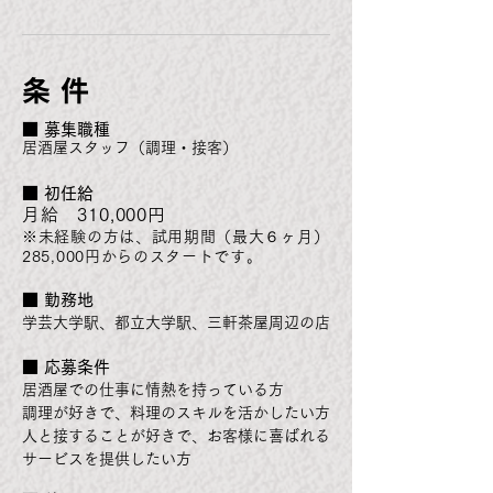
条 件
■ 募集職種
居酒屋スタッフ（調理・接客）
■ 初任給
月給 310,000円
※未経験の方は、試用期間（最大６ヶ月）
285,000円からのスタートです。
■
勤務地
学芸大学駅、都立大学駅、三軒茶屋周辺の店
■ 応募条件
居酒屋での仕事に情熱を持っている方
調理が好きで、料理のスキルを活かしたい方
人と接することが好きで、お客様に喜ばれる
サービスを提供したい方