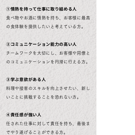
①情熱を持って仕事に取り組める人
食べ物やお酒に情熱を持ち、お客様に最高
の食体験を提供したいと考えている方。
②コミュニケーション能力の高い人
チームワークを大切にし、お客様や同僚と
のコミュニケーションを円滑に行える方。
③学ぶ意欲がある人
料理や接客のスキルを向上させたい、新し
いことに挑戦することを恐れない方。
④責任感が強い人
任された仕事に対して責任を持ち、最後ま
でやり遂げることができる方。