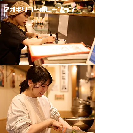
アオギリコーポレーション