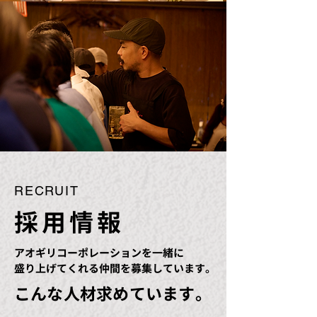
RECRUIT
採用情報
アオギリコーポレーションを一緒に
盛り上げてくれる仲間を募集しています。
こんな人材求めています。